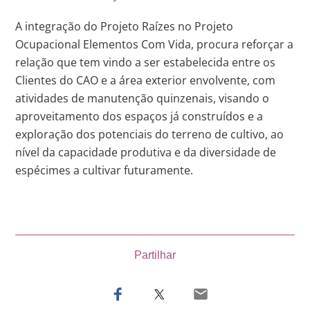
A integração do Projeto Raízes no Projeto
Ocupacional Elementos Com Vida, procura reforçar a
relação que tem vindo a ser estabelecida entre os
Clientes do CAO e a área exterior envolvente, com
atividades de manutenção quinzenais, visando o
aproveitamento dos espaços já construídos e a
exploração dos potenciais do terreno de cultivo, ao
nível da capacidade produtiva e da diversidade de
espécimes a cultivar futuramente.
Partilhar