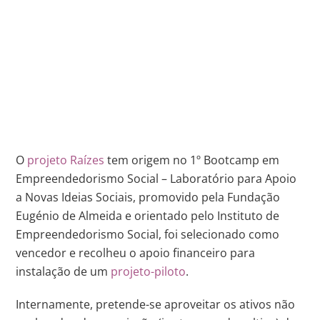
O
projeto Raízes
tem origem no 1º Bootcamp em
Empreendedorismo Social – Laboratório para Apoio
a Novas Ideias Sociais, promovido pela Fundação
Eugénio de Almeida e orientado pelo Instituto de
Empreendedorismo Social, foi selecionado como
vencedor e recolheu o apoio financeiro para
instalação de um
projeto-piloto
.
Internamente, pretende-se aproveitar os ativos não