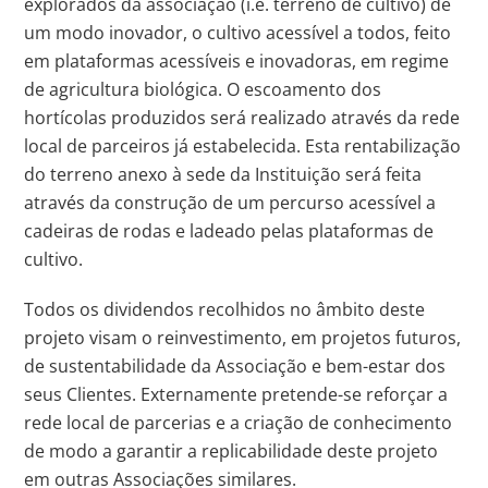
explorados da associação (i.e. terreno de cultivo) de
um modo inovador, o cultivo acessível a todos, feito
em plataformas acessíveis e inovadoras, em regime
de agricultura biológica. O escoamento dos
hortícolas produzidos será realizado através da rede
local de parceiros já estabelecida. Esta rentabilização
do terreno anexo à sede da Instituição será feita
através da construção de um percurso acessível a
cadeiras de rodas e ladeado pelas plataformas de
cultivo.
Todos os dividendos recolhidos no âmbito deste
projeto visam o reinvestimento, em projetos futuros,
de sustentabilidade da Associação e bem-estar dos
seus Clientes. Externamente pretende-se reforçar a
rede local de parcerias e a criação de conhecimento
de modo a garantir a replicabilidade deste projeto
em outras Associações similares.